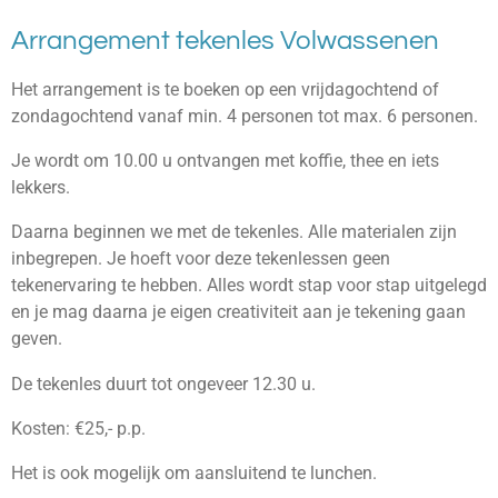
Arrangement tekenles Volwassenen
Het arrangement is te boeken op een vrijdagochtend of
zondagochtend vanaf min. 4 personen tot max. 6 personen.
Je wordt om 10.00 u ontvangen met koffie, thee en iets
lekkers.
Daarna beginnen we met de tekenles. Alle materialen zijn
inbegrepen. Je hoeft voor deze tekenlessen geen
tekenervaring te hebben. Alles wordt stap voor stap uitgelegd
en je mag daarna je eigen creativiteit aan je tekening gaan
geven.
De tekenles duurt tot ongeveer 12.30 u.
Kosten: €25,- p.p.
Het is ook mogelijk om aansluitend te lunchen.