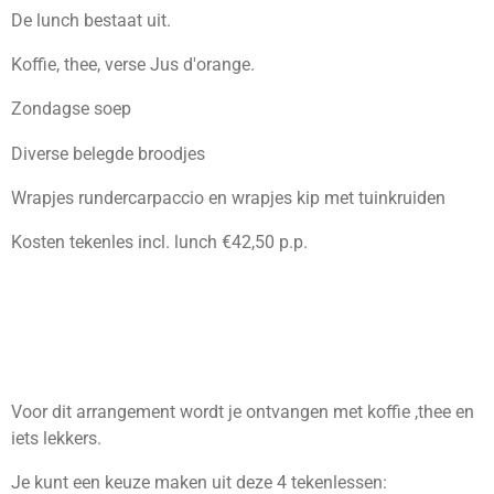
De lunch bestaat uit.
Koffie, thee, verse Jus d'orange.
Zondagse soep
Diverse belegde broodjes
Wrapjes rundercarpaccio en wrapjes kip met tuinkruiden
Kosten tekenles incl. lunch €42,50 p.p.
Voor dit arrangement wordt je ontvangen met koffie ,thee en
iets lekkers.
Je kunt een keuze maken uit deze 4 tekenlessen: