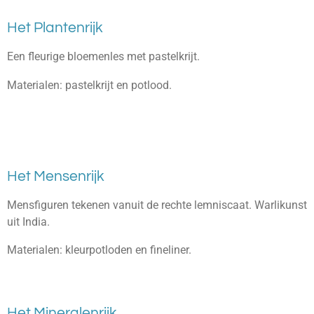
Het Plantenrijk
Een fleurige bloemenles met pastelkrijt.
Materialen: pastelkrijt en potlood.
Het Mensenrijk
Mensfiguren tekenen vanuit de rechte lemniscaat. Warlikunst
uit India.
Materialen: kleurpotloden en fineliner.
Het Mineralenrijk