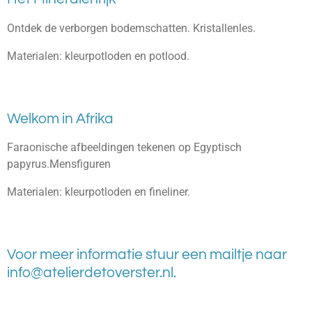
Ontdek de verborgen bodemschatten. Kristallenles.
Materialen: kleurpotloden en potlood.
Welkom in Afrika
Faraonische afbeeldingen tekenen op Egyptisch
papyrus.Mensfiguren
Materialen: kleurpotloden en fineliner.
Voor meer informatie stuur een mailtje naar
info@atelierdetoverster.nl.