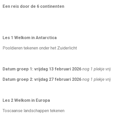
Een reis door de 6 continenten
Les 1 Welkom in Antarctica
Pooldieren tekenen onder het Zuiderlicht
Datum groep 1: vrijdag 13 februari 2026
nog 1 plekje vrij
Datum groep 2: vrijdag 27 februari 2026
nog 1 plekje vrij
Les 2 Welkom in Europa
Toscaanse landschappen tekenen