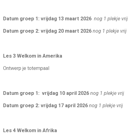
Datum groep 1: vrijdag 13 maart 2026
nog 1 plekje vrij
Datum groep 2: vrijdag 20 maart 2026
nog 1 plekje vrij
Les 3 Welkom in Amerika
Ontwerp je totempaal
Datum groep 1: vrijdag 10 april 2026
nog 1 plekje vrij
Datum groep 2: vrijdag 17 april 2026
nog 1 plekje vrij
Les 4 Welkom in Afrika