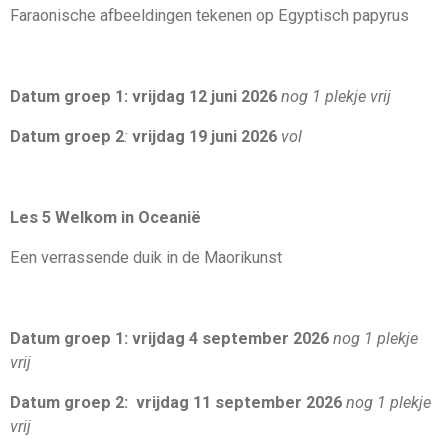
Faraonische afbeeldingen tekenen op Egyptisch papyrus
Datum groep 1: vrijdag 12 juni 2026
nog 1 plekje vrij
Datum groep 2
:
vrijdag 19 juni 2026
vol
Les 5 Welkom in Oceanië
Een verrassende duik in de Maorikunst
Datum groep 1: vrijdag 4 september 2026
nog 1 plekje
vrij
Datum groep 2: vrijdag 11 september 2026
nog 1 plekje
vrij