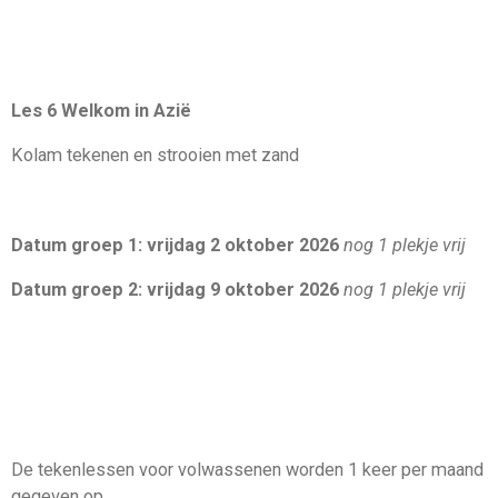
Les 6 Welkom in Azië
Kolam tekenen en strooien met zand
Datum groep 1: vrijdag 2 oktober 2026
nog 1 plekje vrij
Datum groep 2: vrijdag 9 oktober 2026
nog 1
plekje vrij
De tekenlessen voor volwassenen worden 1 keer per maand
gegeven op